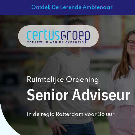
Ontdek De Lerende Ambtenaar
Ruimtelijke Ordening
Senior Adviseur
In de regio Rotterdam voor 36 uur