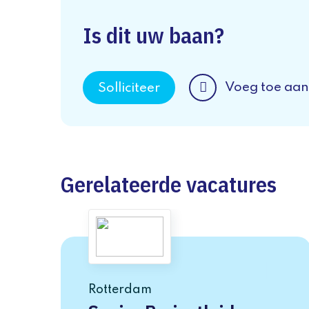
Is dit uw baan?
Voeg toe aan
Solliciteer
Gerelateerde vacatures
Rotterdam