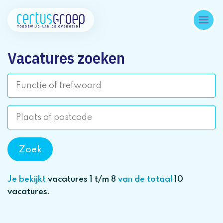
Vacatures zoeken
Je bekijkt
vacatures 1 t/m 8
van de totaal
10
vacatures.