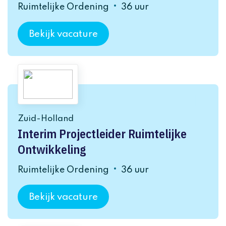
Ruimtelijke Ordening
36 uur
Bekijk vacature
Zuid-Holland
Interim Projectleider Ruimtelijke
Ontwikkeling
Ruimtelijke Ordening
36 uur
Bekijk vacature