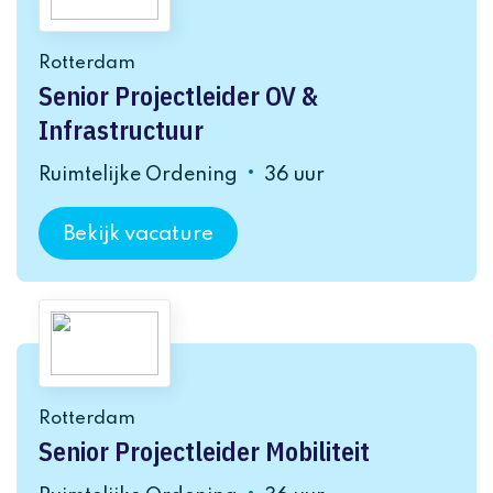
Rotterdam
Senior Projectleider OV &
Infrastructuur
Ruimtelijke Ordening
36 uur
Bekijk vacature
Rotterdam
Senior Projectleider Mobiliteit