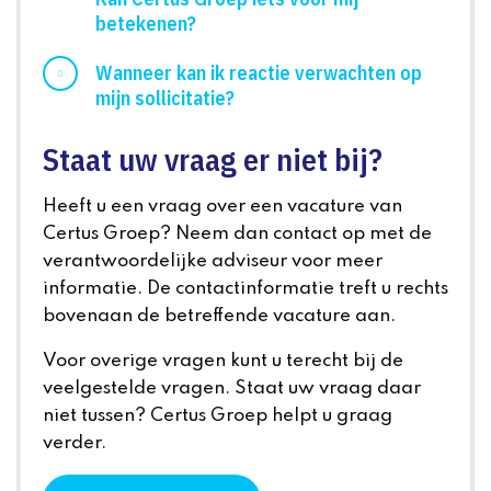
betekenen?
Wanneer kan ik reactie verwachten op
mijn sollicitatie?
Staat uw vraag er niet bij?
Heeft u een vraag over een vacature van
Certus Groep? Neem dan contact op met de
verantwoordelijke adviseur voor meer
informatie. De contactinformatie treft u rechts
bovenaan de betreffende vacature aan.
Voor overige vragen kunt u terecht bij de
veelgestelde vragen. Staat uw vraag daar
niet tussen? Certus Groep helpt u graag
verder.