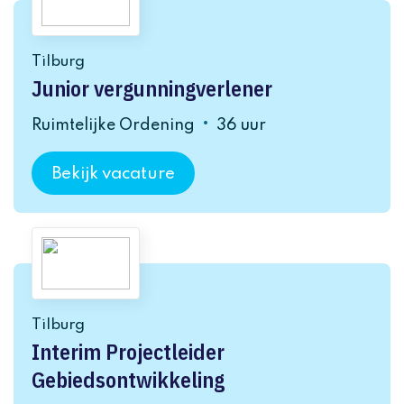
Tilburg
Junior vergunningverlener
Ruimtelijke Ordening
36 uur
Bekijk vacature
Tilburg
Interim Projectleider
Gebiedsontwikkeling