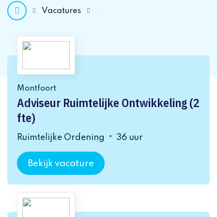
Vacatures
Montfoort
Adviseur Ruimtelijke Ontwikkeling (2
fte)
Ruimtelijke Ordening
36 uur
Bekijk vacature