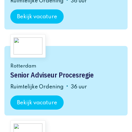
Ruimtelijke Ordening
36 uur
Bekijk vacature
Rotterdam
Senior Adviseur Procesregie
Ruimtelijke Ordening
36 uur
Bekijk vacature