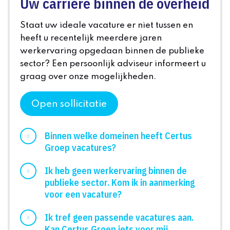
Uw carrière binnen de overheid
Staat uw ideale vacature er niet tussen en
heeft u recentelijk meerdere jaren
werkervaring opgedaan binnen de publieke
sector? Een persoonlijk adviseur informeert u
graag over onze mogelijkheden.
Open sollicitatie
Binnen welke domeinen heeft Certus
Groep vacatures?
Ik heb geen werkervaring binnen de
publieke sector. Kom ik in aanmerking
voor een vacature?
Ik tref geen passende vacatures aan.
Kan Certus Groep iets voor mij