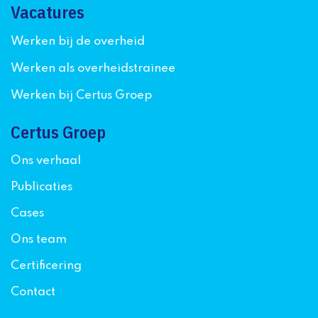
Vacatures
Werken bij de overheid
Werken als overheidstrainee
Werken bij Certus Groep
Certus Groep
Ons verhaal
Publicaties
Cases
Ons team
Certificering
Contact