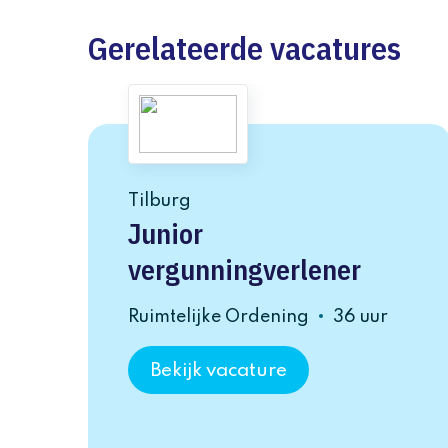
Gerelateerde vacatures
Tilburg
Junior
vergunningverlener
Ruimtelijke Ordening
36 uur
Bekijk vacature