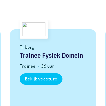
Tilburg
Trainee Fysiek Domein
Trainee
36 uur
Bekijk vacature