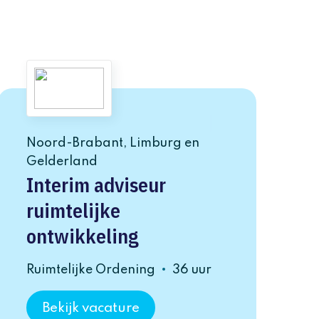
Noord-Brabant, Limburg en
Gelderland
Interim adviseur
ruimtelijke
ontwikkeling
Ruimtelijke Ordening
36 uur
Bekijk vacature