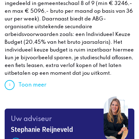
ingedeeld in gemeenteschaal 8 of 9 (min € 3246,-
en max € 5096,- bruto per maand op basis van 36
uur per week). Daarnaast biedt de ABG-
organisatie uitstekende secundaire
arbeidsvoorwaarden zoals: een Individueel Keuze
Budget (20,45% van het bruto jaarsalaris). Het
individueel keuze budget is ruim inzetbaar hiermee
kun je bijvoorbeeld sparen, je studieschuld aflossen,
een fiets leasen, extra verlof kopen of het laten
uitbetalen op een moment dat jou uitkomt.
Toon meer
Uw adviseur
Stephanie Reijneveld