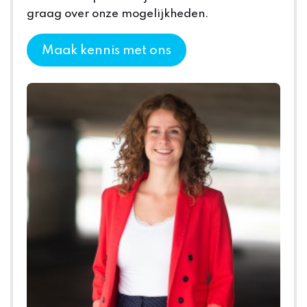
graag over onze mogelijkheden.
Maak kennis met ons