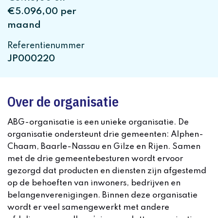
€5.096,00 per
maand
Referentienummer
JP000220
Over de organisatie
ABG-organisatie is een unieke organisatie. De
organisatie ondersteunt drie gemeenten: Alphen-
Chaam, Baarle-Nassau en Gilze en Rijen. Samen
met de drie gemeentebesturen wordt ervoor
gezorgd dat producten en diensten zijn afgestemd
op de behoeften van inwoners, bedrijven en
belangenverenigingen. Binnen deze organisatie
wordt er veel samengewerkt met andere