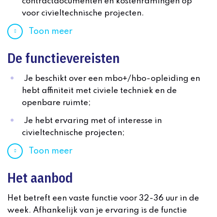
contractdocumenten en kostenramingen op
voor civieltechnische projecten.
Toon meer
De functievereisten
Je beschikt over een mbo+/hbo-opleiding en
hebt affiniteit met civiele techniek en de
openbare ruimte;
Je hebt ervaring met of interesse in
civieltechnische projecten;
Toon meer
Het aanbod
Het betreft een vaste functie voor 32-36 uur in de
week. Afhankelijk van je ervaring is de functie