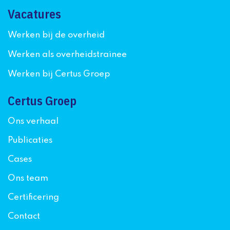
Vacatures
Werken bij de overheid
Werken als overheidstrainee
Werken bij Certus Groep
Certus Groep
Ons verhaal
Publicaties
Cases
Ons team
Certificering
Contact