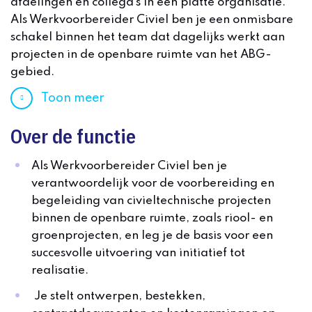
afdelingen en collega’s in een platte organisatie.
Als Werkvoorbereider Civiel ben je een onmisbare
schakel binnen het team dat dagelijks werkt aan
projecten in de openbare ruimte van het ABG-
gebied.
Toon meer
Over de functie
Als Werkvoorbereider Civiel ben je
verantwoordelijk voor de voorbereiding en
begeleiding van civieltechnische projecten
binnen de openbare ruimte, zoals riool- en
groenprojecten, en leg je de basis voor een
succesvolle uitvoering van initiatief tot
realisatie.
Je stelt ontwerpen, bestekken,