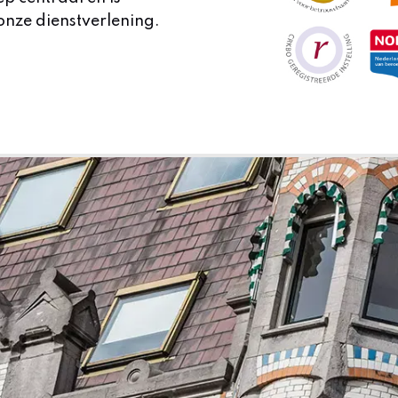
onze dienstverlening.