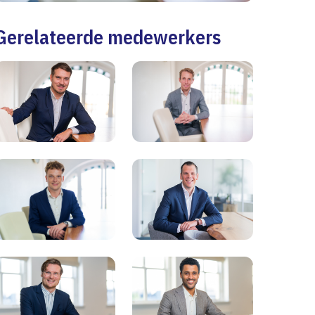
Gerelateerde medewerkers