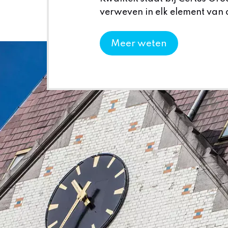
verweven in elk element van 
Meer weten