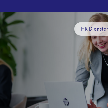
HR Dienste