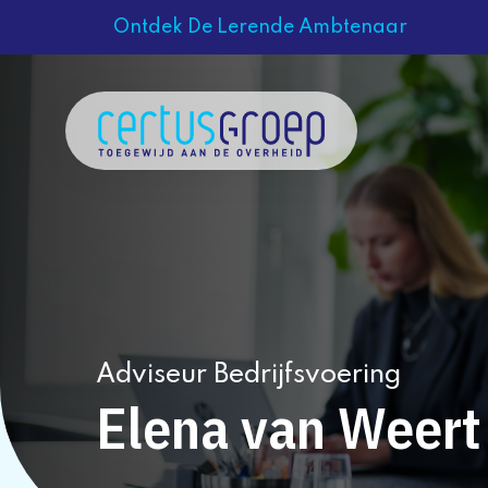
Ontdek De Lerende Ambtenaar
Adviseur Bedrijfsvoering
Elena van Weert