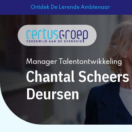
Ontdek De Lerende Ambtenaar
Manager Talentontwikkeling
Chantal Scheers 
Deursen