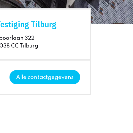
estiging Tilburg
poorlaan 322
038 CC Tilburg
Alle contactgegevens