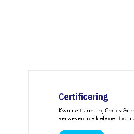
Certificering
Kwaliteit staat bij Certus Gro
verweven in elk element van 