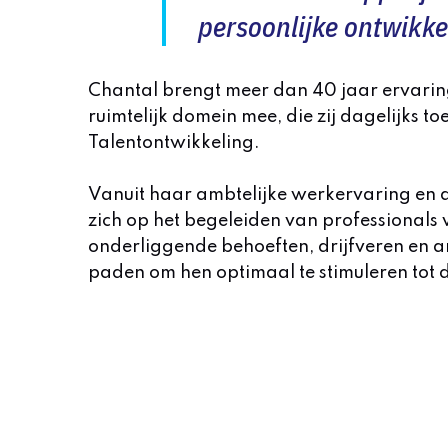
persoonlijke ontwikke
Chantal brengt meer dan 40 jaar ervaring
ruimtelijk domein mee, die zij dagelijks t
Talentontwikkeling.
Vanuit haar ambtelijke werkervaring en ac
zich op het begeleiden van professionals 
onderliggende behoeften, drijfveren en 
paden om hen optimaal te stimuleren tot 