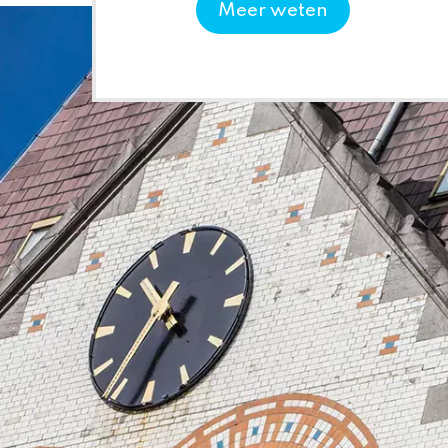
Meer weten