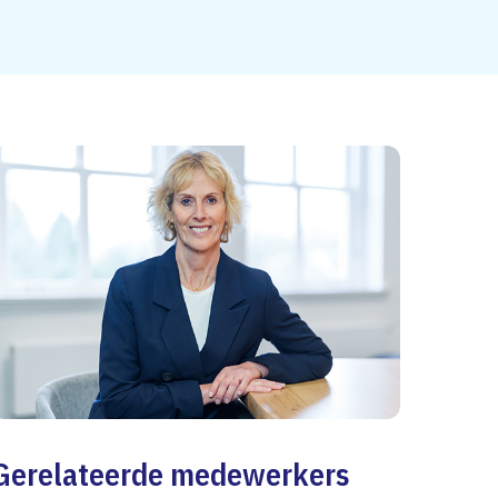
Gerelateerde medewerkers