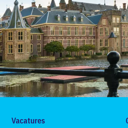
Vacatures