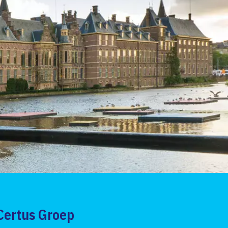
Certus Groep