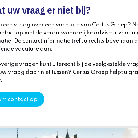
t uw vraag er niet bij?
 u een vraag over een vacature van Certus Groep? 
ntact op met de verantwoordelijke adviseur voor m
atie. De contactinformatie treft u rechts bovenaan 
fende vacature aan.
verige vragen kunt u terecht bij de veelgestelde vra
uw vraag daar niet tussen? Certus Groep helpt u gr
.
m contact op