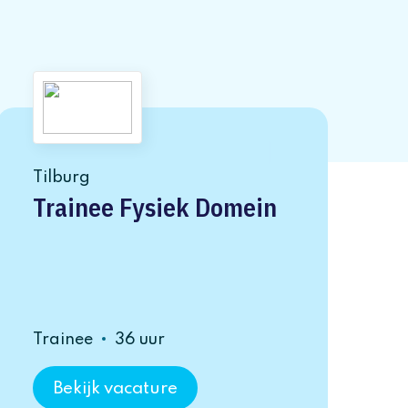
Tilburg
Trainee Fysiek Domein
Trainee
36 uur
Bekijk vacature