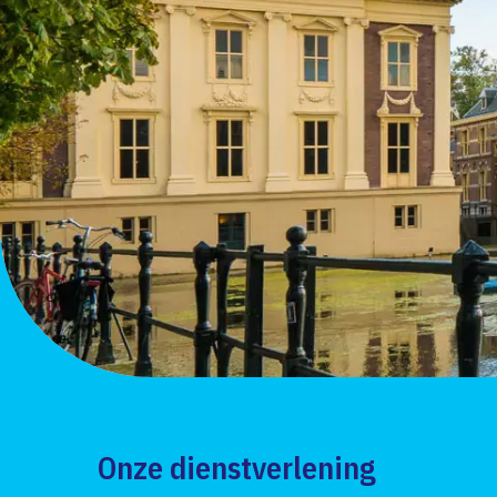
Onze dienstverlening