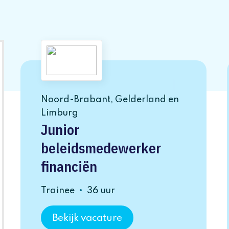
Noord-Brabant, Gelderland en
Limburg
Junior
beleidsmedewerker
financiën
Trainee
36 uur
Bekijk vacature