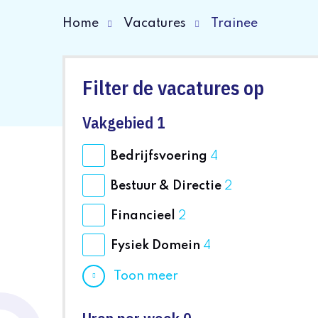
Home
Vacatures
Trainee
Filter de vacatures op
Vakgebied
1
Bedrijfsvoering
4
Bestuur & Directie
2
Financieel
2
Fysiek Domein
4
Toon meer