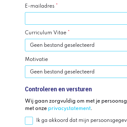
E-mailadres
Curriculum Vitae
Geen bestand geselecteerd
Motivatie
Geen bestand geselecteerd
Controleren en versturen
Wij gaan zorgvuldig om met je persoonsg
met onze
privacystatement
.
Ik ga akkoord dat mijn persoonsgegev