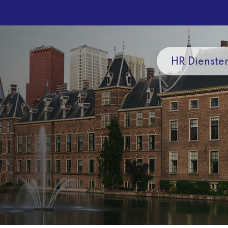
HR Dienste