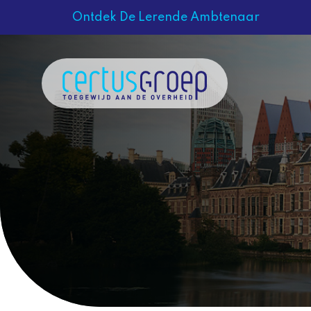
Ontdek De Lerende Ambtenaar