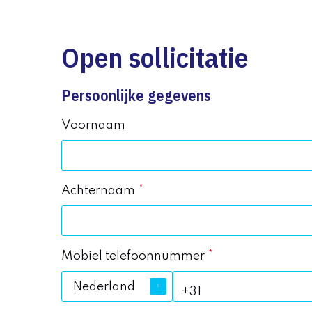
Open sollicitatie
Persoonlijke gegevens
Voornaam
Achternaam
Mobiel telefoonnummer
Nederland
+31