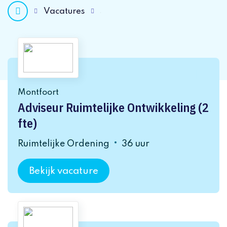
Vacatures
Montfoort
Adviseur Ruimtelijke Ontwikkeling (2
fte)
Ruimtelijke Ordening
36 uur
Bekijk vacature