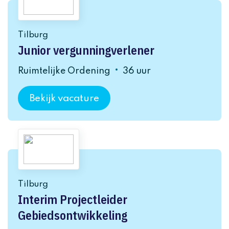
Tilburg
Junior vergunningverlener
Ruimtelijke Ordening
36 uur
Bekijk vacature
Tilburg
Interim Projectleider
Gebiedsontwikkeling