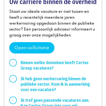
Uw carrière binnen de overheid
Staat uw ideale vacature er niet tussen en
heeft u recentelijk meerdere jaren
werkervaring opgedaan binnen de publieke
sector? Een persoonlijk adviseur informeert u
graag over onze mogelijkheden.
Open sollicitatie
Binnen welke domeinen heeft Certus
Groep vacatures?
Ik heb geen werkervaring binnen de
publieke sector. Kom ik in aanmerking
voor een vacature?
Ik tref geen passende vacatures aan.
Kan Certus Groep iets voor mij