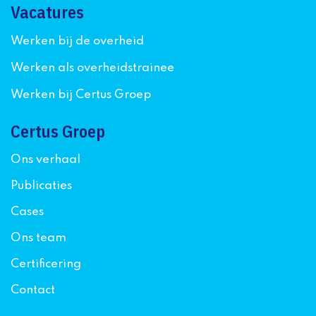
Vacatures
Werken bij de overheid
Werken als overheidstrainee
Werken bij Certus Groep
Certus Groep
Ons verhaal
Publicaties
Cases
Ons team
Certificering
Contact