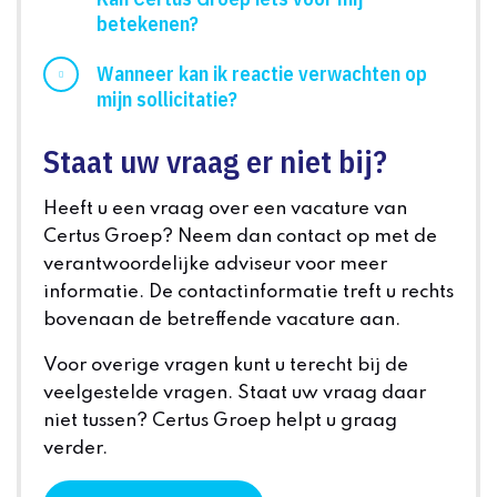
betekenen?
Wanneer kan ik reactie verwachten op
mijn sollicitatie?
Staat uw vraag er niet bij?
Heeft u een vraag over een vacature van
Certus Groep? Neem dan contact op met de
verantwoordelijke adviseur voor meer
informatie. De contactinformatie treft u rechts
bovenaan de betreffende vacature aan.
Voor overige vragen kunt u terecht bij de
veelgestelde vragen. Staat uw vraag daar
niet tussen? Certus Groep helpt u graag
verder.