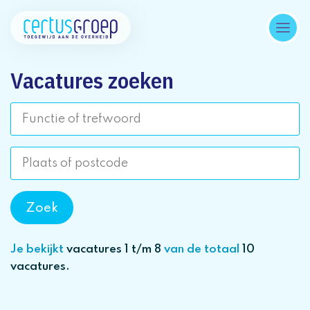
Vacatures zoeken
Je bekijkt
vacatures 1 t/m 8
van de totaal
10
vacatures.