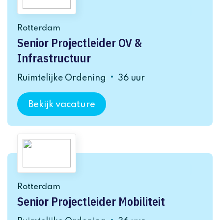
Rotterdam
Senior Projectleider OV &
Infrastructuur
Ruimtelijke Ordening
36 uur
Bekijk vacature
Rotterdam
Senior Projectleider Mobiliteit