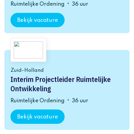
Ruimtelijke Ordening
36 uur
Bekijk vacature
Zuid-Holland
Interim Projectleider Ruimtelijke
Ontwikkeling
Ruimtelijke Ordening
36 uur
Bekijk vacature