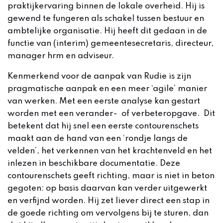
praktijkervaring binnen de lokale overheid. Hij is
gewend te fungeren als schakel tussen bestuur en
ambtelijke organisatie. Hij heeft dit gedaan in de
functie van (interim) gemeentesecretaris, directeur,
manager hrm en adviseur.
Kenmerkend voor de aanpak van Rudie is zijn
pragmatische aanpak en een meer ‘agile’ manier
van werken. Met een eerste analyse kan gestart
worden met een verander- of verbeteropgave. Dit
betekent dat hij snel een eerste contourenschets
maakt aan de hand van een ‘rondje langs de
velden’, het verkennen van het krachtenveld en het
inlezen in beschikbare documentatie. Deze
contourenschets geeft richting, maar is niet in beton
gegoten: op basis daarvan kan verder uitgewerkt
en verfijnd worden. Hij zet liever direct een stap in
de goede richting om vervolgens bij te sturen, dan