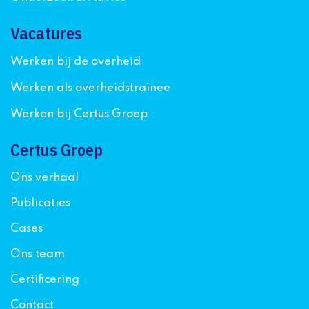
Vacatures
Werken bij de overheid
Werken als overheidstrainee
Werken bij Certus Groep
Certus Groep
Ons verhaal
Publicaties
Cases
Ons team
Certificering
Contact