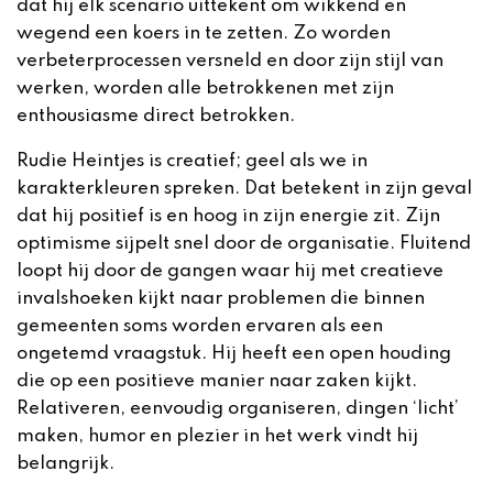
dat hij elk scenario uittekent om wikkend en
wegend een koers in te zetten. Zo worden
verbeterprocessen versneld en door zijn stijl van
werken, worden alle betrokkenen met zijn
enthousiasme direct betrokken.
Rudie Heintjes is creatief; geel als we in
karakterkleuren spreken. Dat betekent in zijn geval
dat hij positief is en hoog in zijn energie zit. Zijn
optimisme sijpelt snel door de organisatie. Fluitend
loopt hij door de gangen waar hij met creatieve
invalshoeken kijkt naar problemen die binnen
gemeenten soms worden ervaren als een
ongetemd vraagstuk. Hij heeft een open houding
die op een positieve manier naar zaken kijkt.
Relativeren, eenvoudig organiseren, dingen ‘licht’
maken, humor en plezier in het werk vindt hij
belangrijk.