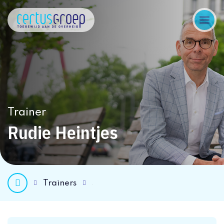
Trainer
Rudie Heintjes
Trainers