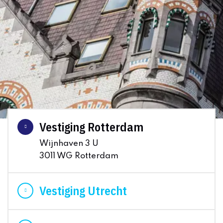
Vestiging Rotterdam
Wijnhaven 3 U
3011 WG Rotterdam
Vestiging Utrecht