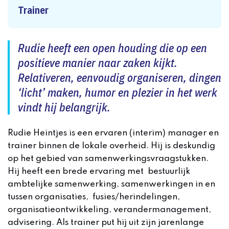
Trainer
Rudie heeft een open houding die op een
positieve manier naar zaken kijkt.
Relativeren, eenvoudig organiseren, dingen
‘licht’ maken, humor en plezier in het werk
vindt hij belangrijk.
Rudie Heintjes is een ervaren (interim) manager en
trainer binnen de lokale overheid. Hij is deskundig
op het gebied van samenwerkingsvraagstukken.
Hij heeft een brede ervaring met bestuurlijk
ambtelijke samenwerking, samenwerkingen in en
tussen organisaties, fusies/herindelingen,
organisatieontwikkeling, verandermanagement,
advisering. Als trainer put hij uit zijn jarenlange