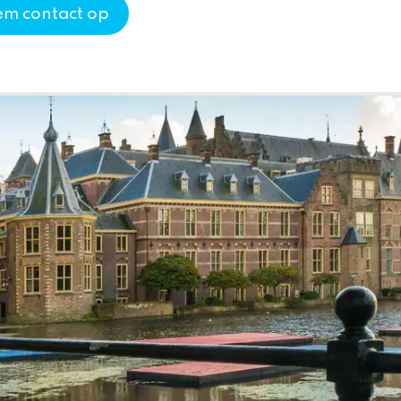
m contact op