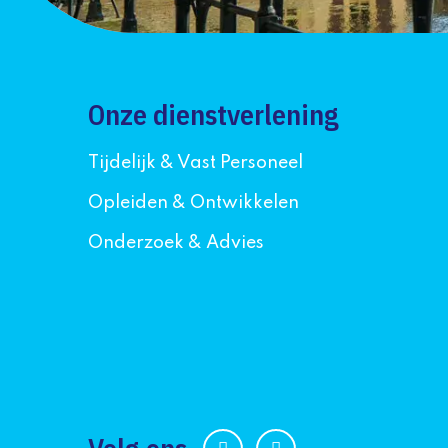
Onze dienstverlening
Tijdelijk & Vast Personeel
Opleiden & Ontwikkelen
Onderzoek & Advies