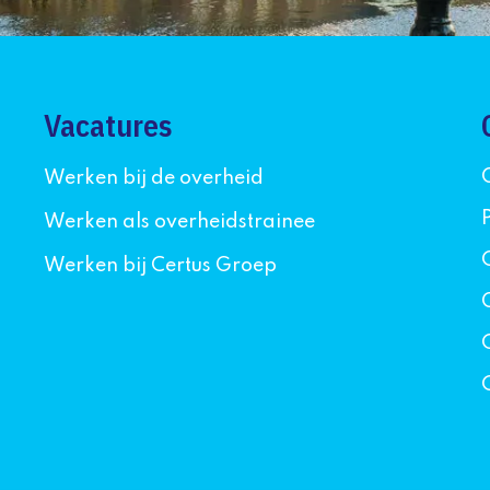
Vacatures
Werken bij de overheid
Werken als overheidstrainee
Werken bij Certus Groep