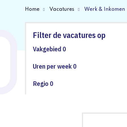
Home
Vacatures
Werk & Inkomen
Filter de vacatures op
Vakgebied
0
Uren per week
0
Regio
0