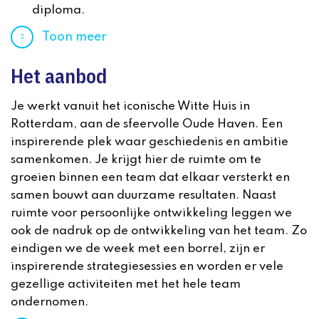
diploma.
Toon meer
Het aanbod
Je werkt vanuit het iconische Witte Huis in
Rotterdam, aan de sfeervolle Oude Haven. Een
inspirerende plek waar geschiedenis en ambitie
samenkomen. Je krijgt hier de ruimte om te
groeien binnen een team dat elkaar versterkt en
samen bouwt aan duurzame resultaten. Naast
ruimte voor persoonlijke ontwikkeling leggen we
ook de nadruk op de ontwikkeling van het team. Zo
eindigen we de week met een borrel, zijn er
inspirerende strategiesessies en worden er vele
gezellige activiteiten met het hele team
ondernomen.