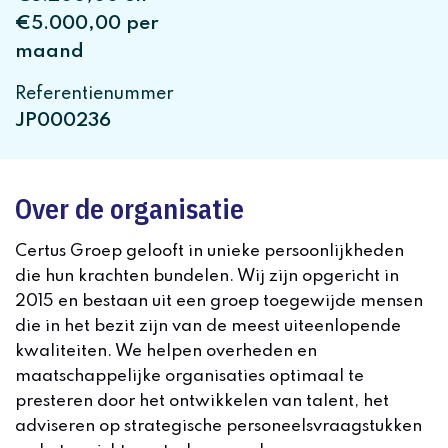
€5.000,00 per
maand
Referentienummer
JP000236
Over de organisatie
Certus Groep gelooft in unieke persoonlijkheden
die hun krachten bundelen. Wij zijn opgericht in
2015 en bestaan uit een groep toegewijde mensen
die in het bezit zijn van de meest uiteenlopende
kwaliteiten. We helpen overheden en
maatschappelijke organisaties optimaal te
presteren door het ontwikkelen van talent, het
adviseren op strategische personeelsvraagstukken