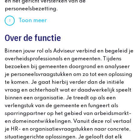
en het gericht versterken van de
personeelsbezetting.
Toon meer
Over de functie
Binnen jouw rol als Adviseur verbind en begeleid je
overheidsprofessionals en gemeenten. Tijdens
bezoeken bij gemeenten doorgrond en analyseer
je personeelsvraagstukken om zo tot een oplossing
te komen. Je gaat hierbij verder dan de initiële
vraag en achterhaalt wat er daadwerkelijk speelt
binnen een organisatie. Je treedt op als een
verlengstuk van de gemeente en fungeert als
sparringpartner op het gebied van arbeidsmarkt-
en domeinontwikkelingen. Vanuit deze rol vertaal
je HR- en organisatievraagstukken naar concrete,
situatiegerichte oplossingen. Je gelooft dat elk