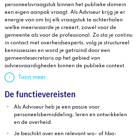
personeelsvraagstuk binnen het publieke domein
een eigen aanpak vraagt. Als Adviseur krijg je er
energie van om bij elk vraagstuk te achterhalen
welke meerwaarde je creëert, zowel voor de
gemeente als voor de professional. Zo sta je continu
in contact met overheidsexperts, volg je structureel
kennissessies en word je getraind door een
gemeentesecretaris op het gebied van
adviesvaardigheden binnen de publieke context.
Toon meer
De functievereisten
Als Adviseur heb je een passie voor
personeelsbemiddeling, leren en ontwikkelen
en de overheid.
Je beschikt over een relevant wo- of hbo-