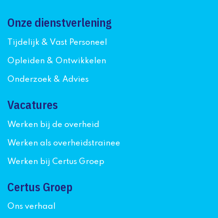
Onze dienstverlening
Tijdelijk & Vast Personeel
Opleiden & Ontwikkelen
Onderzoek & Advies
Vacatures
Werken bij de overheid
Werken als overheidstrainee
Werken bij Certus Groep
Certus Groep
Ons verhaal