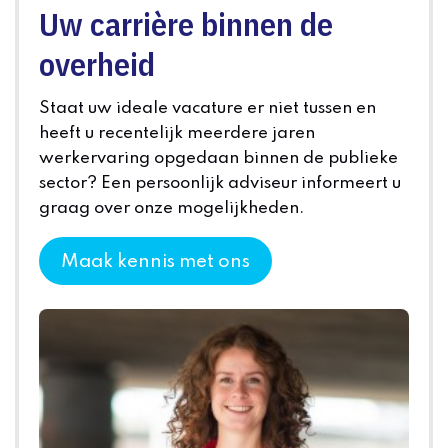
Uw carrière binnen de
overheid
Staat uw ideale vacature er niet tussen en
heeft u recentelijk meerdere jaren
werkervaring opgedaan binnen de publieke
sector? Een persoonlijk adviseur informeert u
graag over onze mogelijkheden.
Maak kennis met ons