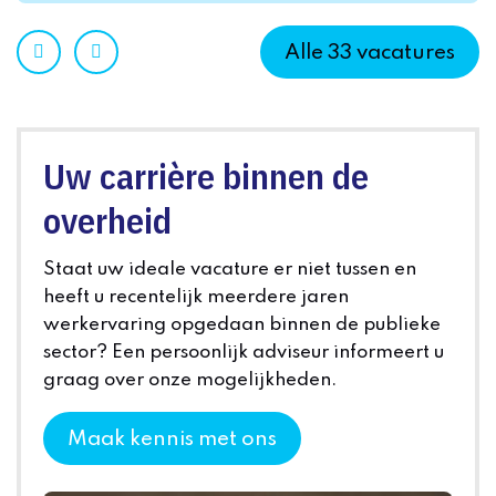
Prev
Next
Alle
33
vacatures
Uw carrière binnen de
overheid
Staat uw ideale vacature er niet tussen en
heeft u recentelijk meerdere jaren
werkervaring opgedaan binnen de publieke
sector? Een persoonlijk adviseur informeert u
graag over onze mogelijkheden.
Maak kennis met ons