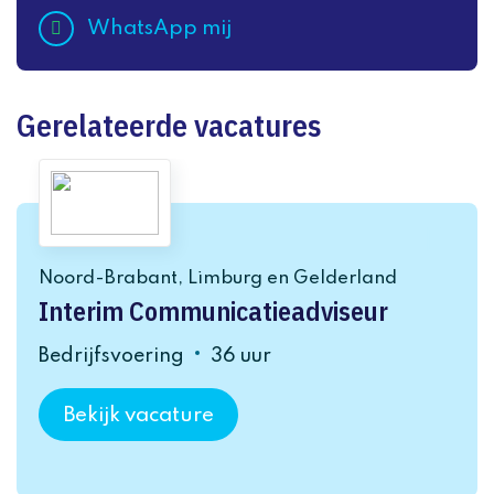
WhatsApp mij
Gerelateerde vacatures
Noord-Brabant, Limburg en Gelderland
Interim Communicatieadviseur
Bedrijfsvoering
36 uur
Bekijk vacature