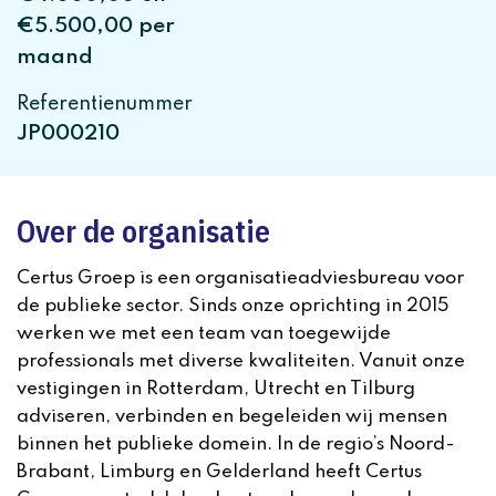
€5.500,00 per
maand
Referentienummer
JP000210
Over de organisatie
Certus Groep is een organisatieadviesbureau voor
de publieke sector. Sinds onze oprichting in 2015
werken we met een team van toegewijde
professionals met diverse kwaliteiten. Vanuit onze
vestigingen in Rotterdam, Utrecht en Tilburg
adviseren, verbinden en begeleiden wij mensen
binnen het publieke domein. In de regio’s Noord-
Brabant, Limburg en Gelderland heeft Certus