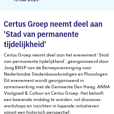
15 mei 2023
Certus Groep neemt deel aan
'Stad van permanente
tijdelijkheid'
Certus Groep neemt deel aan het evenement 'Stad
van permanente tijdelijkheid', georganiseerd door
Jong BNSP van de Beroepsvereniging voor
Nederlandse Stedenbouwkundigen en Planologen.
Dit evenement wordt georganiseerd in
samenwerking met de Gemeente Den Haag, ANNA
Vastgoed & Cultuur en Certus Groep. Het belooft
een boeiende middag te worden, vol discussies,
workshops en inzichten in lopende initiatieven
vanuit een historisch perspectief.