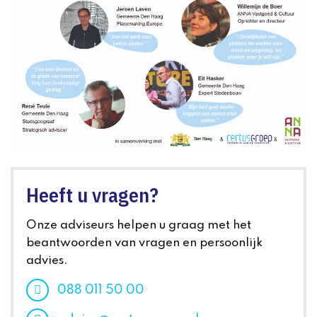
Heeft u vragen?
Onze adviseurs helpen u graag met het
beantwoorden van vragen en persoonlijk
advies.
088 011 50 00