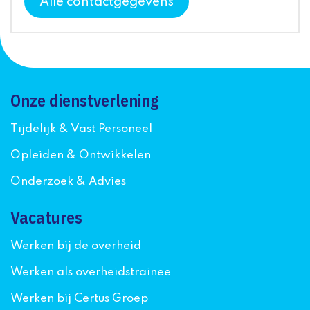
Alle contactgegevens
Onze dienstverlening
Tijdelijk & Vast Personeel
Opleiden & Ontwikkelen
Onderzoek & Advies
Vacatures
Werken bij de overheid
Werken als overheidstrainee
Werken bij Certus Groep