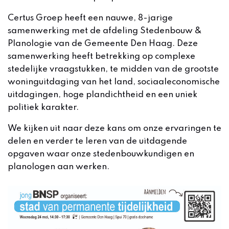
Certus Groep heeft een nauwe, 8-jarige
samenwerking met de afdeling Stedenbouw &
Planologie van de Gemeente Den Haag. Deze
samenwerking heeft betrekking op complexe
stedelijke vraagstukken, te midden van de grootste
woninguitdaging van het land, sociaaleconomische
uitdagingen, hoge plandichtheid en een uniek
politiek karakter.
We kijken uit naar deze kans om onze ervaringen te
delen en verder te leren van de uitdagende
opgaven waar onze stedenbouwkundigen en
planologen aan werken.