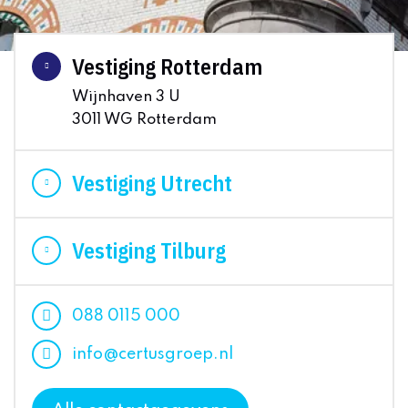
Vestiging Rotterdam
Wijnhaven 3 U
3011 WG Rotterdam
Vestiging Utrecht
Vestiging Tilburg
088 0115 000
info@certusgroep.nl