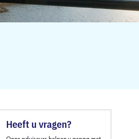
Heeft u vragen?