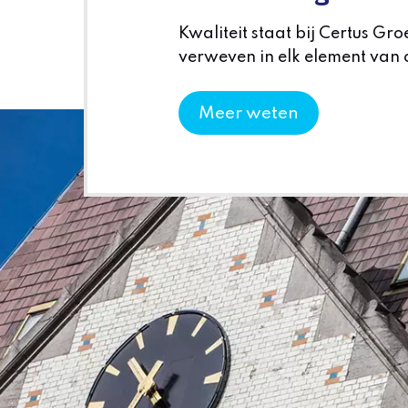
Kwaliteit staat bij Certus Gro
verweven in elk element van 
Meer weten