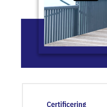
Certificering