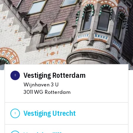
Vestiging Rotterdam
Wijnhaven 3 U
3011 WG Rotterdam
Vestiging Utrecht