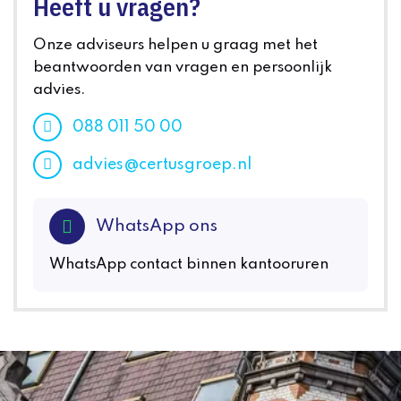
Heeft u vragen?
Onze adviseurs helpen u graag met het
beantwoorden van vragen en persoonlijk
advies.
088 011 50 00
advies@certusgroep.nl
WhatsApp ons
WhatsApp contact binnen kantooruren