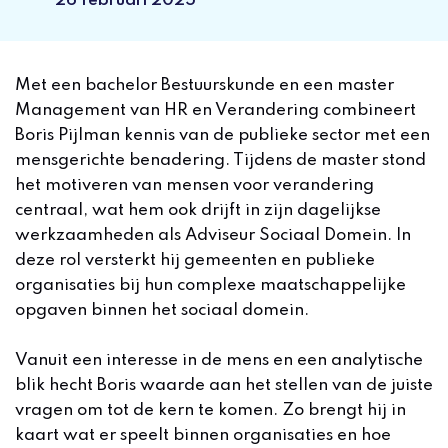
26 februari 2025
Met een bachelor Bestuurskunde en een master
Management van HR en Verandering combineert
Boris Pijlman kennis van de publieke sector met een
mensgerichte benadering. Tijdens de master stond
het motiveren van mensen voor verandering
centraal, wat hem ook drijft in zijn dagelijkse
werkzaamheden als Adviseur Sociaal Domein. In
deze rol versterkt hij gemeenten en publieke
organisaties bij hun complexe maatschappelijke
opgaven binnen het sociaal domein.
Vanuit een interesse in de mens en een analytische
blik hecht Boris waarde aan het stellen van de juiste
vragen om tot de kern te komen. Zo brengt hij in
kaart wat er speelt binnen organisaties en hoe