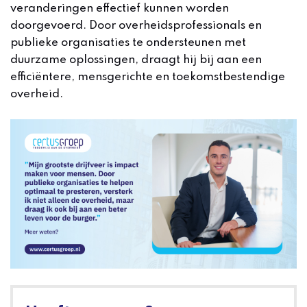
veranderingen effectief kunnen worden
doorgevoerd. Door overheidsprofessionals en
publieke organisaties te ondersteunen met
duurzame oplossingen, draagt hij bij aan een
efficiëntere, mensgerichte en toekomstbestendige
overheid.