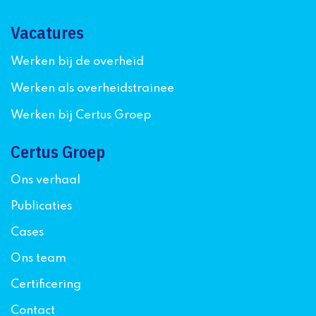
Vacatures
Werken bij de overheid
Werken als overheidstrainee
Werken bij Certus Groep
Certus Groep
Ons verhaal
Publicaties
Cases
Ons team
Certificering
Contact