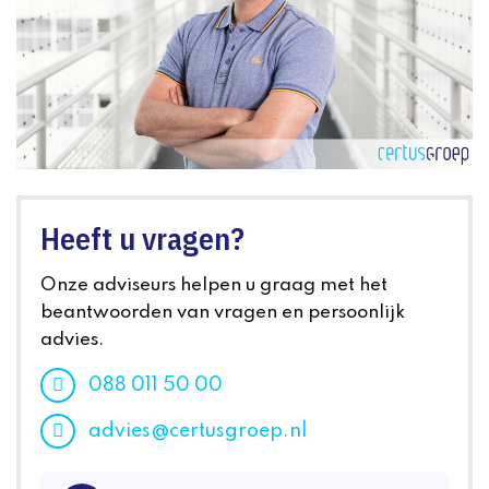
Heeft u vragen?
Onze adviseurs helpen u graag met het
beantwoorden van vragen en persoonlijk
advies.
088 011 50 00
advies@certusgroep.nl