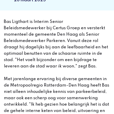
26 maart 2025
Bas Ligthart is Interim Senior
Beleidsmedewerker bij Certus Groep en versterkt
momenteel de gemeente Den Haag als Senior
Beleidsmedewerker Parkeren. Vanuit deze rol
draagt hij dagelijks bij aan de leefbaarheid en het
optimaal benutten van de schaarse ruimte in de
stad. "Het voelt bijzonder om een bijdrage te
leveren aan de stad waar ik woon," zegt Bas.
Met jarenlange ervaring bij diverse gemeenten in
de Metropoolregio Rotterdam-Den Haag heeft Bas
niet alleen inhoudelijke kennis van parkeerbeleid,
maar ook een scherp oog voor samenwerking
ontwikkeld. "Ik heb gezien hoe belangrijk het is dat
de gehele interne keten van beleid, uitvoering en