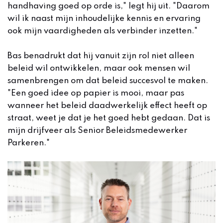
handhaving goed op orde is," legt hij uit. "Daarom
wil ik naast mijn inhoudelijke kennis en ervaring
ook mijn vaardigheden als verbinder inzetten."
Bas benadrukt dat hij vanuit zijn rol niet alleen
beleid wil ontwikkelen, maar ook mensen wil
samenbrengen om dat beleid succesvol te maken.
"Een goed idee op papier is mooi, maar pas
wanneer het beleid daadwerkelijk effect heeft op
straat, weet je dat je het goed hebt gedaan. Dat is
mijn drijfveer als Senior Beleidsmedewerker
Parkeren."