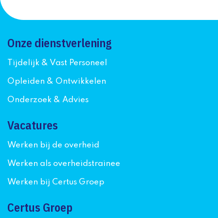
Onze dienstverlening
Tijdelijk & Vast Personeel
Opleiden & Ontwikkelen
Onderzoek & Advies
Vacatures
Werken bij de overheid
Werken als overheidstrainee
Werken bij Certus Groep
Certus Groep