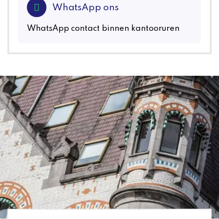
WhatsApp ons
WhatsApp contact binnen kantooruren