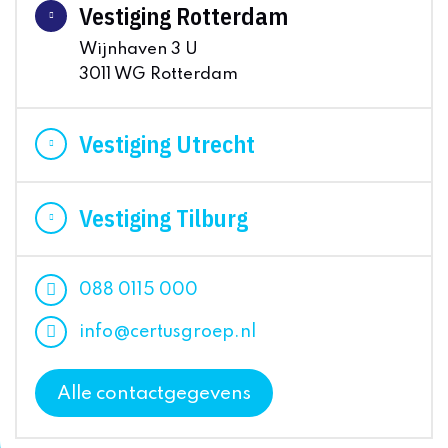
Vestiging Rotterdam
Wijnhaven 3 U
3011 WG Rotterdam
Vestiging Utrecht
Vestiging Tilburg
088 0115 000
info@certusgroep.nl
Alle contactgegevens