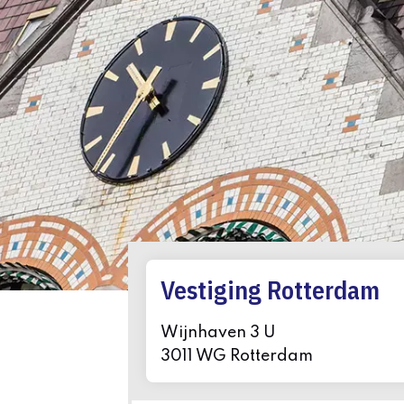
Vestiging Rotterdam
Wijnhaven 3 U
3011 WG Rotterdam