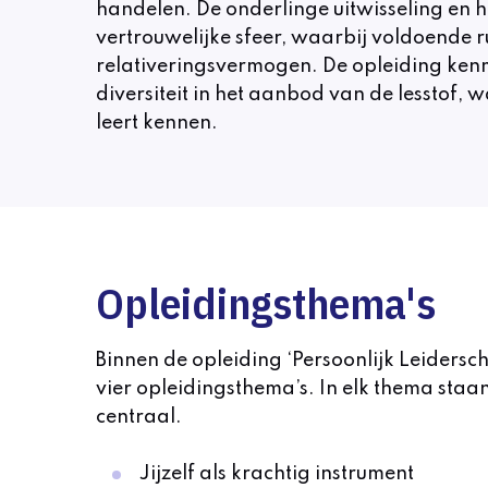
handelen. De onderlinge uitwisseling en 
vertrouwelijke sfeer, waarbij voldoende 
relativeringsvermogen. De opleiding ken
diversiteit in het aanbod van de lesstof, 
leert kennen.
Opleidingsthema's
Binnen de opleiding ‘Persoonlijk Leiders
vier opleidingsthema’s. In elk thema staa
centraal.
Jijzelf als krachtig instrument