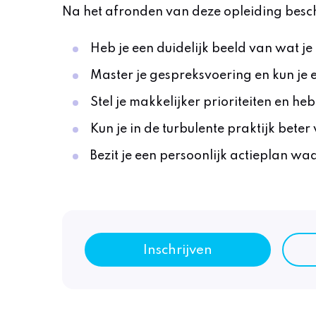
Na het afronden van deze opleiding besch
Heb je een duidelijk beeld van wat je
Master je gespreksvoering en kun je 
Stel je makkelijker prioriteiten en he
Kun je in de turbulente praktijk bete
Bezit je een persoonlijk actieplan wa
Inschrijven