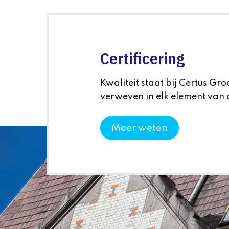
Certificering
Kwaliteit staat bij Certus Gro
verweven in elk element van 
Meer weten