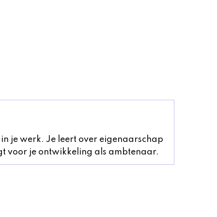
et in je werk. Je leert over eigenaarschap
gt voor je ontwikkeling als ambtenaar.