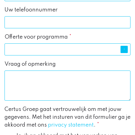
Uw telefoonnummer
Offerte voor programma
*
Vraag of opmerking
Certus Groep gaat vertrouwelijk om met jouw
gegevens. Met het insturen van dit formulier ga je
akkoord met ons
privacy statement
.
*