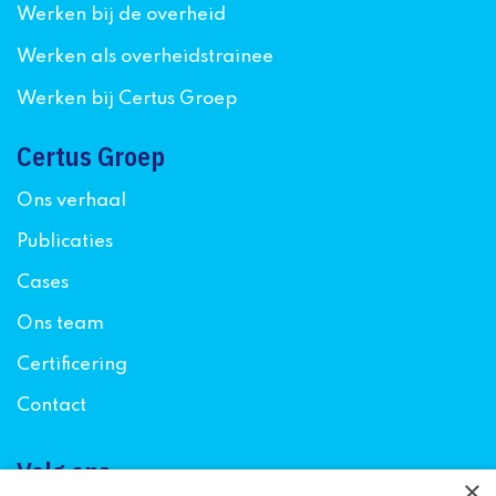
Werken bij de overheid
Werken als overheidstrainee
Werken bij Certus Groep
Certus Groep
Ons verhaal
Publicaties
Cases
Ons team
Certificering
Contact
Volg ons
×