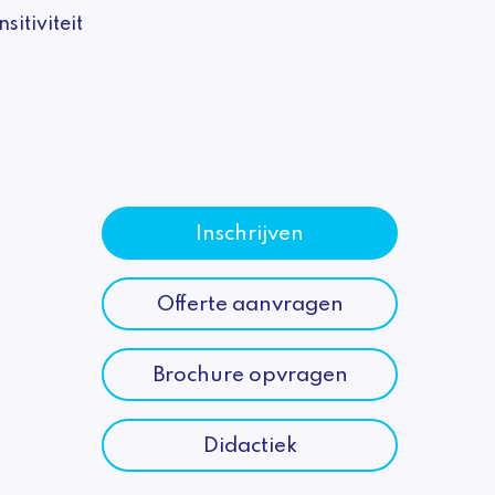
sitiviteit
Inschrijven
Offerte aanvragen
Brochure opvragen
Didactiek