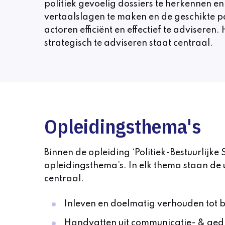
politiek gevoelig dossiers te herkennen en
vertaalslagen te maken en de geschikte p
actoren efficiënt en effectief te adviser
strategisch te adviseren staat centraal.
Opleidingsthema's
Binnen de opleiding ‘Politiek-Bestuurlijke 
opleidingsthema’s. In elk thema staan de
centraal.
Inleven en doelmatig verhouden tot b
Handvatten uit communicatie- & ged