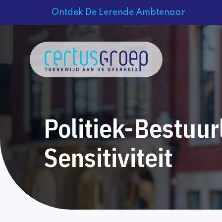
Ontdek De Lerende Ambtenaar
Politiek-Bestuur
Sensitiviteit